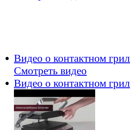
Видео о контактном грил
Смотреть видео
Видео о контактном грил