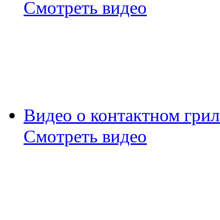
Смотреть видео
Видео о контактном грил
Смотреть видео