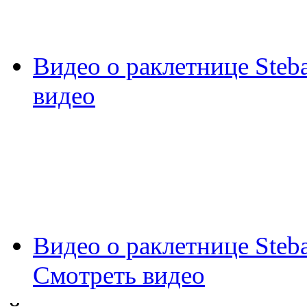
Видео о раклетнице Steb
видео
Видео о раклетнице Steba
Смотреть видео