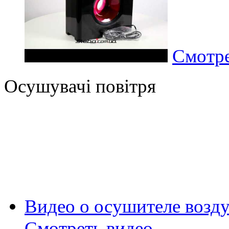
Смотре
Осушувачі повітря
Видео о осушителе возду
Смотреть видео