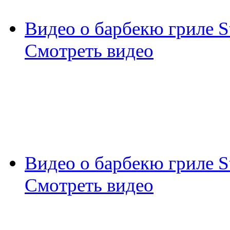
Видео о барбекю гриле S
Смотреть видео
Видео о барбекю гриле S
Смотреть видео