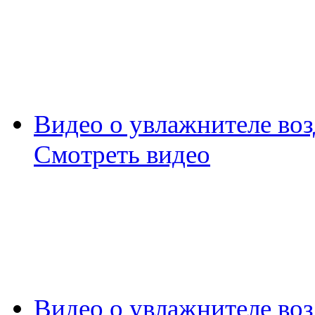
Видео о увлажнителе воз
Смотреть видео
Видео о увлажнителе воз