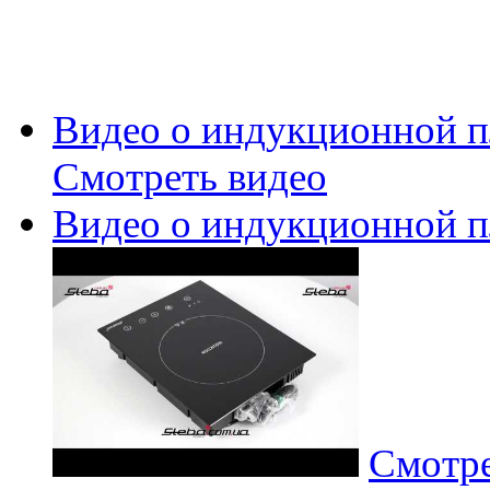
Видео о индукционной пл
Смотреть видео
Видео о индукционной пл
Смотре