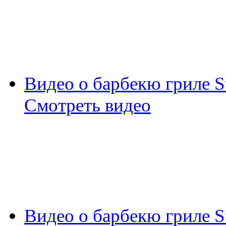
Видео о барбекю гриле S
Смотреть видео
Видео о барбекю гриле S