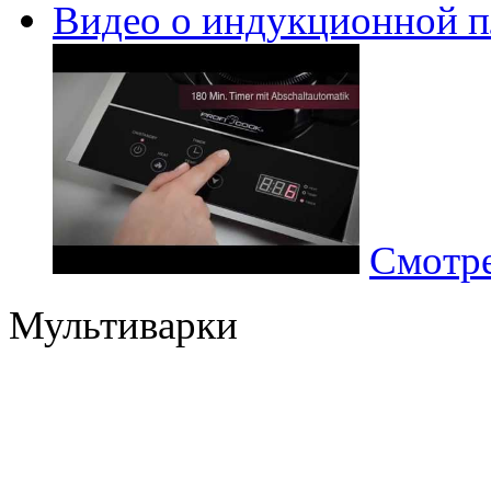
Видео о индукционной п
Смотре
Мультиварки