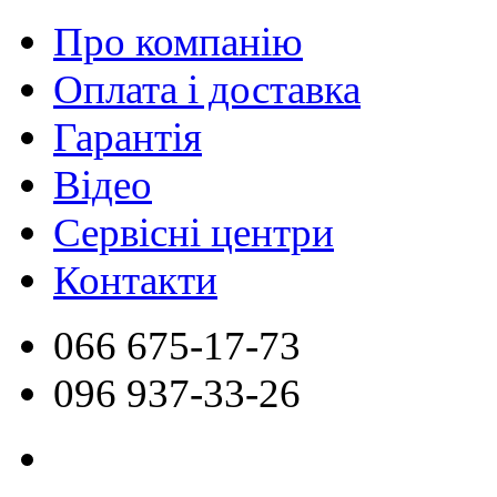
Про компанію
Оплата і доставка
Гарантія
Відео
Сервісні центри
Контакти
066
675-17-73
096
937-33-26