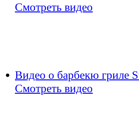
Смотреть видео
Видео о барбекю гриле S
Смотреть видео