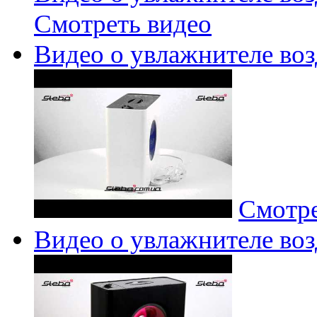
Смотреть видео
Видео о увлажнителе воз
Смотре
Видео о увлажнителе возд