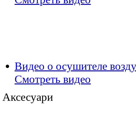
Видео о осушителе возду
Смотреть видео
Аксесуари