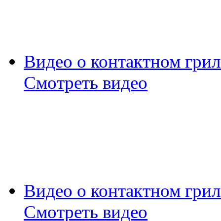
Видео о контактном грил
Смотреть видео
Видео о контактном грил
Смотреть видео