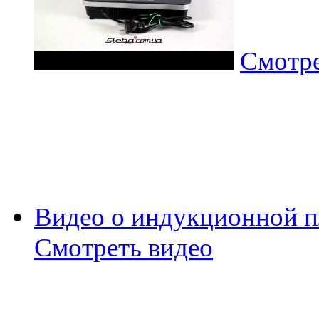
Смотре
Видео о индукционной пл
Смотреть видео