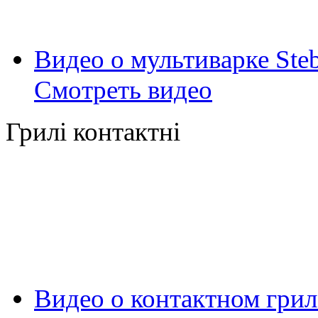
Видео о мультиварке Ste
Смотреть видео
Грилі контактні
Видео о контактном грил