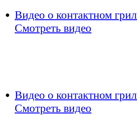
Видео о контактном грил
Смотреть видео
Видео о контактном грил
Смотреть видео