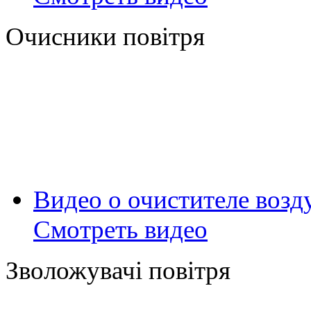
Очисники повітря
Видео о очистителе возд
Смотреть видео
Зволожувачі повітря