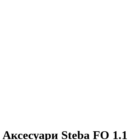
Аксесуари Steba FO 1.1