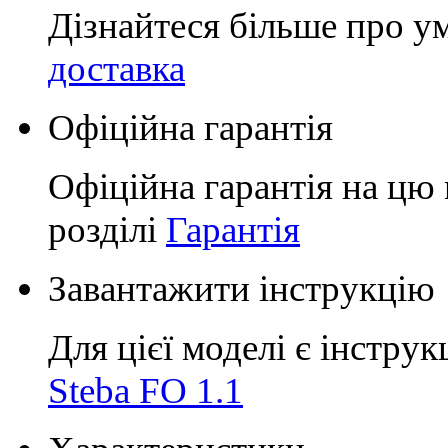
Дізнайтеся більше про у
доставка
Офіційна гарантія
Офіційна гарантія на цю 
розділі
Гарантія
Завантажити інструкцію
Для цієї моделі є інструк
Steba FO 1.1