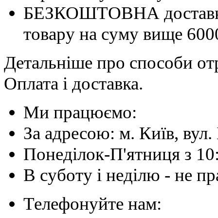
БЕЗКОШТОВНА доставка 
товару на суму вище 600
Детальніше про способи отр
Оплата і доставка.
Ми працюємо:
За адресою: м. Київ, вул. 
Понеділок-П'ятниця з 10
В суботу і неділю - не 
Телефонуйте нам: