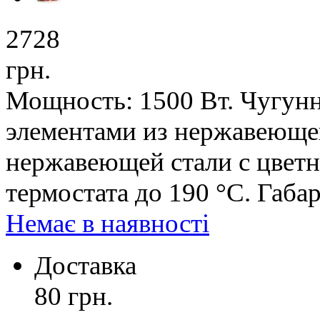
2728
грн.
Мощность: 1500 Вт. Чугунн
элементами из нержавеющей 
нержавеющей стали с цветн
термостата до 190 °С. Габ
Немає в наявності
Доставка
80 грн.