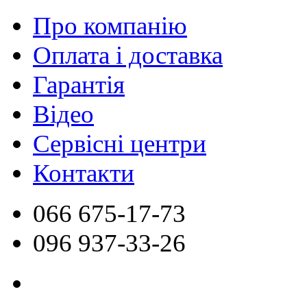
Про компанію
Оплата і доставка
Гарантія
Відео
Сервісні центри
Контакти
066
675-17-73
096
937-33-26