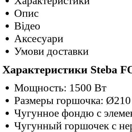
Характеристики
Опис
Відео
Аксесуари
Умови доставки
Характеристики Steba FO
Мощность: 1500 Вт
Размеры горшочка: Ø210
Чугунное фондю с элеме
Чугунный горшочек с н