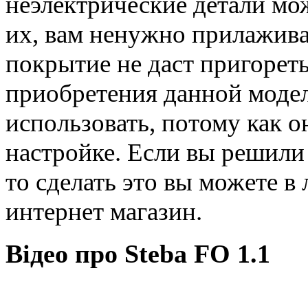
неэлектрические детали мо
их, вам ненужно прилажива
покрытие не даст пригореть
приобретения данной модел
использовать, потому как о
настройке. Если вы решили
то сделать это вы можете в
интернет магазин.
Відео про Steba FO 1.1