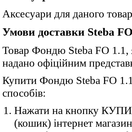
Аксесуари для даного товар
Умови доставки Steba FO
Товар Фондю Steba FO 1.1, я
надано офіційним представн
Купити Фондю Steba FO 1.1
способів:
Нажати на кнопку КУПИТ
(кошик) інтернет магазин