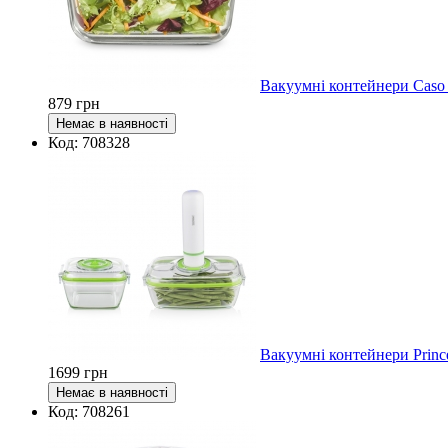
Вакуумні контейнери Caso 
879
грн
Код: 708328
Вакуумні контейнери Princ
1699
грн
Код: 708261