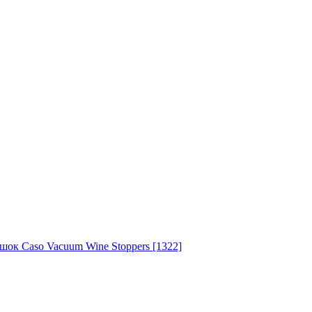
шок Caso Vacuum Wine Stoppers [1322]