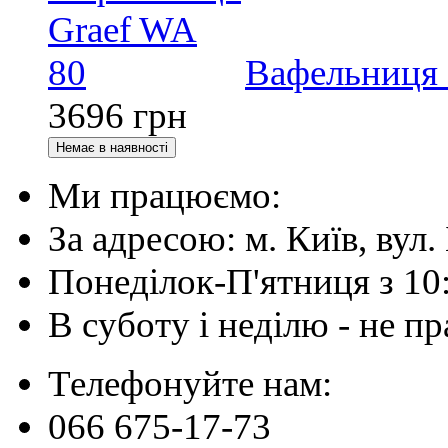
Вафельниця 
3696
грн
Ми працюємо:
За адресою: м. Київ, вул. 
Понеділок-П'ятниця з 10
В суботу і неділю - не 
Телефонуйте нам:
066 675-17-73