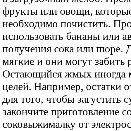
фрукты или овощи, которые
необходимо почистить. Про
использовать бананы или ав
получения сока или пюре. Д
мягкие и они могут забить
Остающийся жмых иногда м
целей. Например, остатки 
для того, чтобы загустить с
закончите приготовление с
соковыжималку от электросе