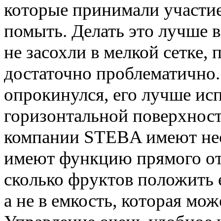
которые принимали участие
помыть. Делать это лучше в
не засохли в мелкой сетке, 
достаточно проблематично.
опрокинулся, его лучше ис
горизонтальной поверхност
компании STEBA имеют не
имеют функцию прямого отж
сколько фруктов положить ещ
а не в емкость, которая мо