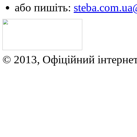
або пишіть:
steba.com.u
© 2013, Офіційний інтерне