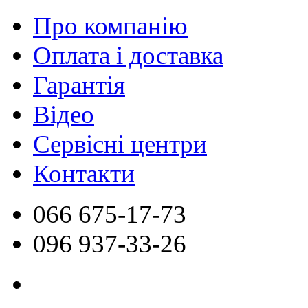
Про компанію
Оплата і доставка
Гарантія
Відео
Сервісні центри
Контакти
066
675-17-73
096
937-33-26