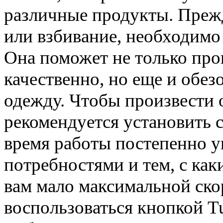
различные продукты. Прежд
или взбивание, необходимо
Она поможет не только про
качественно, но еще и обез
одежду. Чтобы произвести
рекомендуется установить 
время работы постепенно ув
потребностями и тем, с как
вам мало максимальной ско
воспользоваться кнопкой T