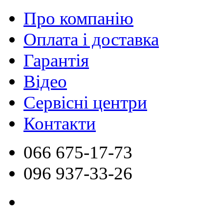
Про компанію
Оплата і доставка
Гарантія
Відео
Сервісні центри
Контакти
066
675-17-73
096
937-33-26