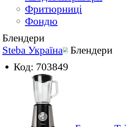
Фритюрниці
Фондю
Блендери
Steba Україна
Блендери
Код: 703849