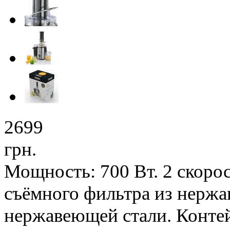
2699
грн.
Мощность: 700 Вт. 2 скоро
съёмного фильтра из нержа
нержавеющей стали. Конте