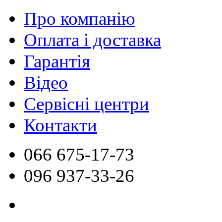
Про компанію
Оплата і доставка
Гарантія
Відео
Сервісні центри
Контакти
066
675-17-73
096
937-33-26