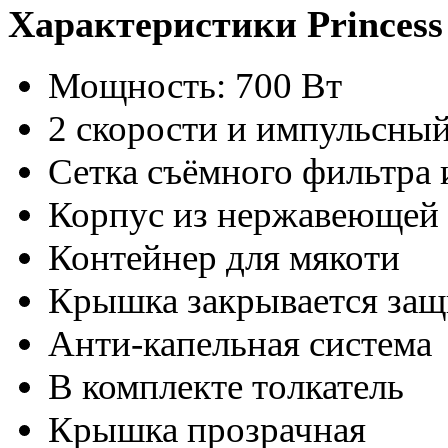
Характеристики Princess
Мощность: 700 Вт
2 скорости и импульсны
Сетка съёмного фильтра
Корпус из нержавеющей 
Контейнер для мякоти
Крышка закрывается за
Анти-капельная система
В комплекте толкатель
Крышка прозрачная