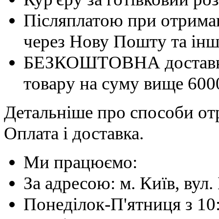
Післяплатою при отриман
через Нову Пошту та інші
БЕЗКОШТОВНА доставка 
товару на суму вище 600
Детальніше про способи отр
Оплата і доставка.
Ми працюємо:
За адресою: м. Київ, вул. 
Понеділок-П'ятниця з 10