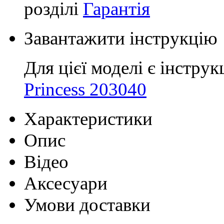
розділі
Гарантія
Завантажити інструкцію
Для цієї моделі є інструк
Princess 203040
Характеристики
Опис
Відео
Аксесуари
Умови доставки