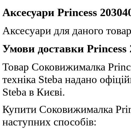
Аксесуари Princess 20304
Аксесуари для даного товар
Умови доставки Princess 
Товар Соковижималка Prince
техніка Steba надано офіці
Steba в Києві.
Купити Соковижималка Prin
наступних способів: