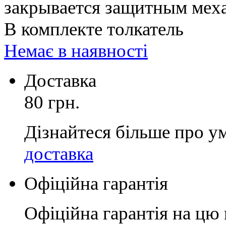
закрывается защитным меха
В комплекте толкатель
Немає в наявності
Доставка
80 грн.
Дізнайтеся більше про у
доставка
Офіційна гарантія
Офіційна гарантія на цю 