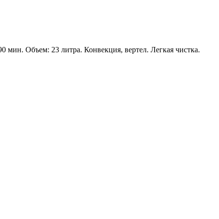
0 мин. Объем: 23 литра. Конвекция, вертел. Легкая чистка.