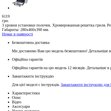
6119
грн.
3 уровня установки полочек. Хромированная решетка гриля. Рег
Габариты: 280х460х390 мм.
Немає в наявності
Безкоштовна доставка
Ми доставимо Вам цю модель безкоштовно! Детальніше в
Офіційна гарантія
Офіційна гарантія на цю модель 12 місяців. Детальніше в 
Завантажити інструкцію
Для цієї моделі є інструкція.
Завантажити інструкцію для 
Характеристики
Опис
Відео
Аксесуари
Умови доставки