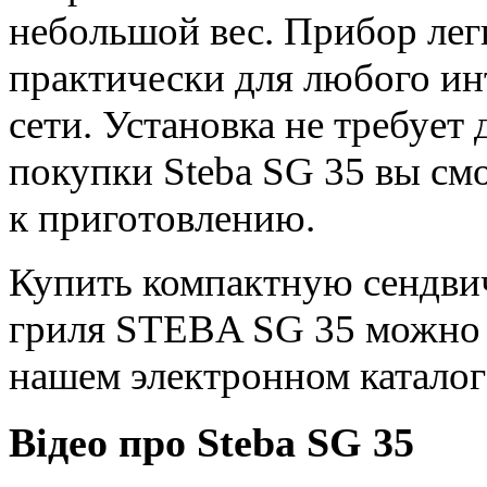
небольшой вес. Прибор лег
практически для любого ин
сети. Установка не требует
покупки Steba SG 35 вы см
к приготовлению.
Купить компактную сендви
гриля STEBA SG 35 можно п
нашем электронном каталог
Відео про Steba SG 35