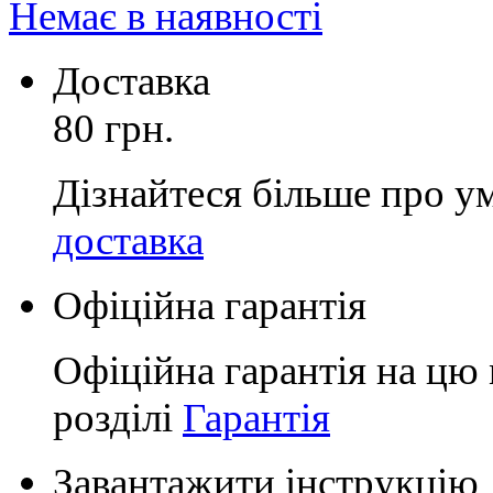
Немає в наявності
Доставка
80 грн.
Дізнайтеся більше про у
доставка
Офіційна гарантія
Офіційна гарантія на цю 
розділі
Гарантія
Завантажити інструкцію