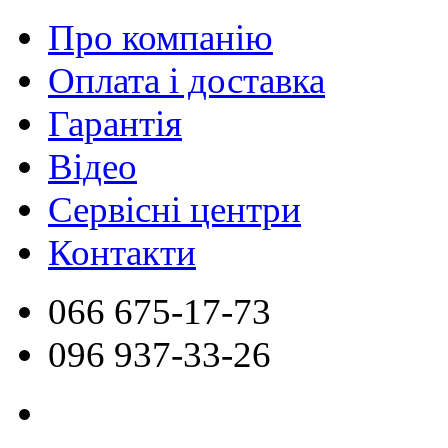
Про компанію
Оплата і доставка
Гарантія
Відео
Сервісні центри
Контакти
066
675-17-73
096
937-33-26