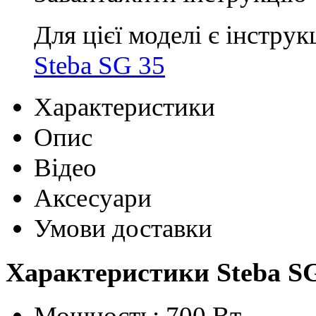
Для цієї моделі є інструк
Steba SG 35
Характеристики
Опис
Відео
Аксесуари
Умови доставки
Характеристики Steba S
Мощность: 700 Вт