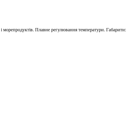
ів і морепродуктів. Плавне регулювання температури. Габарити: