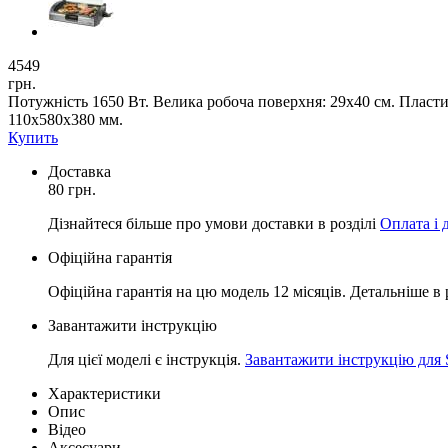
4549
грн.
Потужність 1650 Вт. Велика робоча поверхня: 29x40 см. Пластин
110x580x380 мм.
Купить
Доставка
80 грн.
Дізнайтеся більше про умови доставки в розділі
Оплата і 
Офіційна гарантія
Офіційна гарантія на цю модель 12 місяців. Детальніше в 
Завантажити інструкцію
Для цієї моделі є інструкція.
Завантажити інструкцію для 
Характеристики
Опис
Відео
Аксесуари