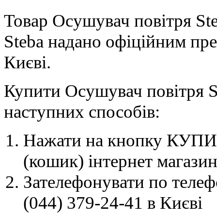
Товар Осушувач повітря Steb
Steba надано офіційним пре
Києві.
Купити Осушувач повітря S
наступних способів:
Нажати на кнопку КУПИТ
(кошик) інтернет магазин
Зателефонувати по телеф
(044) 379-24-41 в Києві