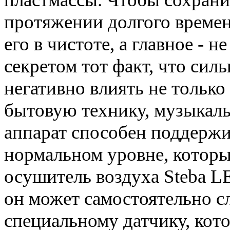
протяжении долгого времен
его в чистоте, а главное - н
секретом тот факт, что си
негативно влиять не только 
бытовую технику, музыкаль
аппарат способен поддержи
нормальном уровне, которы
осушитель воздуха Steba L
он может самостоятельно с
специальному датчику, кото