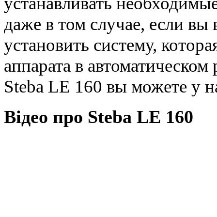
устанавливать необходимые
даже в том случае, если вы
установить систему, котора
аппарата в автоматическом
Steba LE 160 вы можете у н
Відео про Steba LE 160