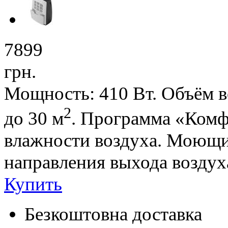
7899
грн.
Мощность: 410 Вт. Объём в
2
до 30 м
. Программа «Комф
влажности воздуха. Моющи
направления выхода воздух
Купить
Безкоштовна доставка