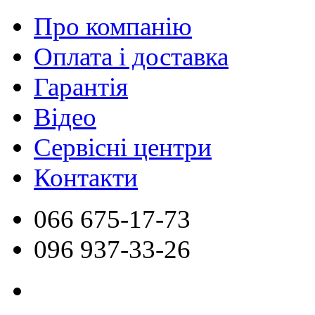
Про компанію
Оплата і доставка
Гарантія
Відео
Сервісні центри
Контакти
066
675-17-73
096
937-33-26