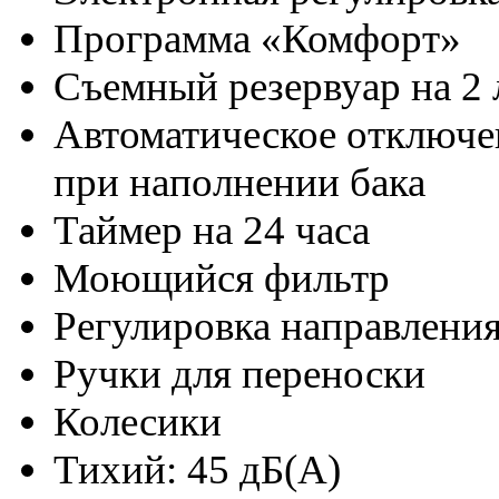
Программа «Комфорт»
Съемный резервуар на 2 
Автоматическое отключе
при наполнении бака
Таймер на 24 часа
Моющийся фильтр
Регулировка направлени
Ручки для переноски
Колесики
Тихий: 45 дБ(A)