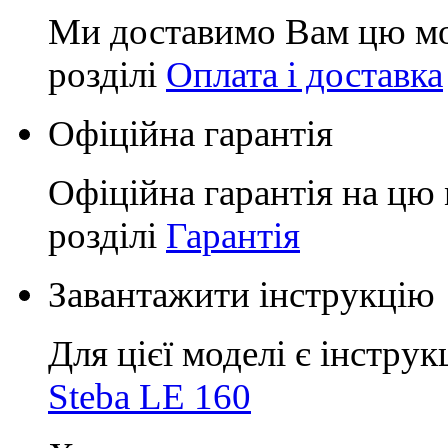
Ми доставимо Вам цю мо
розділі
Оплата і доставка
Офіційна гарантія
Офіційна гарантія на цю 
розділі
Гарантія
Завантажити інструкцію
Для цієї моделі є інструк
Steba LE 160