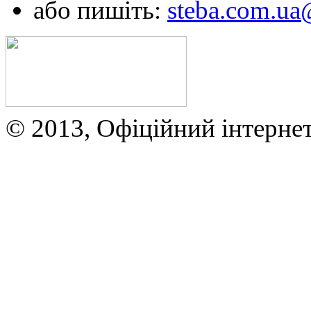
або пишіть:
steba.com.u
© 2013, Офіційний інтерне