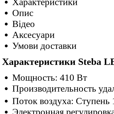
Характеристики
Опис
Відео
Аксесуари
Умови доставки
Характеристики Steba L
Мощность: 410 Вт
Производительность удал
Поток воздуха: Ступень 1
Электронная регулировка