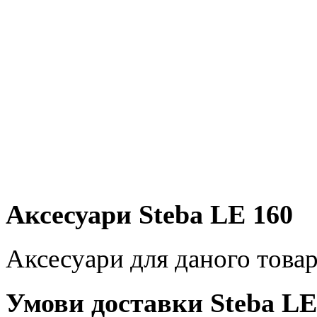
Аксесуари Steba LE 160
Аксесуари для даного товар
Умови доставки Steba LE