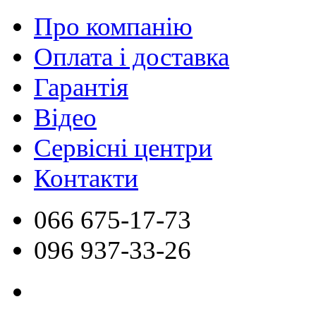
Про компанію
Оплата і доставка
Гарантія
Відео
Сервісні центри
Контакти
066
675-17-73
096
937-33-26