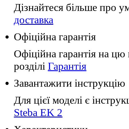
Дізнайтеся більше про у
доставка
Офіційна гарантія
Офіційна гарантія на цю 
розділі
Гарантія
Завантажити інструкцію
Для цієї моделі є інструк
Steba EK 2