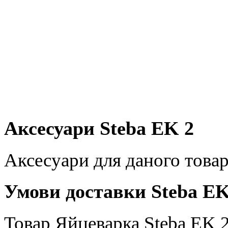
Аксесуари Steba EK 2
Аксесуари для даного товар
Умови доставки Steba EK
Товар Яйцеварка Steba EK 2,