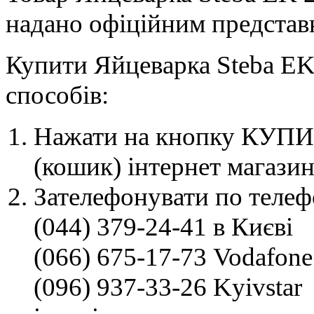
надано офіційним представн
Купити Яйцеварка Steba EK
способів:
Нажати на кнопку КУПИТ
(кошик) інтернет магазин
Зателефонувати по телеф
(044) 379-24-41 в Києві
(066) 675-17-73 Vodafone
(096) 937-33-26 Kyivstar