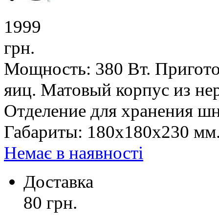
1999
грн.
Мощность: 380 Вт. Пригот
яиц. Матовый корпус из не
Отделение для хранения шн
Габариты: 180х180х230 мм
Немає в наявності
Доставка
80 грн.