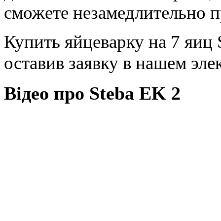
сможете незамедлительно п
Купить яйцеварку на 7 яиц
оставив заявку в нашем эле
Відео про Steba EK 2