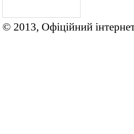
© 2013, Офіційний інтерне