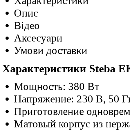
Характеристики
Опис
Відео
Аксесуари
Умови доставки
Характеристики Steba E
Мощность: 380 Вт
Напряжение: 230 В, 50 Г
Приготовление одноврем
Матовый корпус из нерж