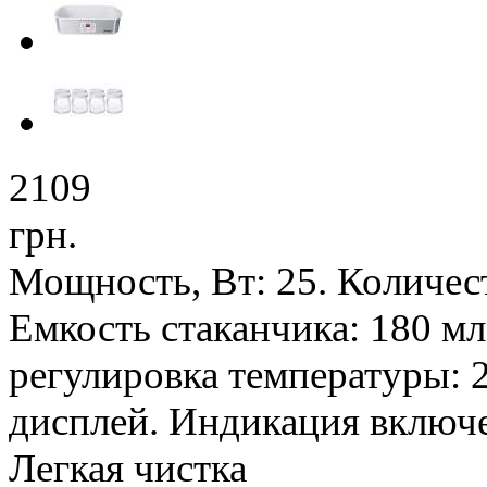
2109
грн.
Мощность, Вт: 25. Количест
Емкость стаканчика: 180 мл
регулировка температуры: 2
дисплей. Индикация включ
Легкая чистка