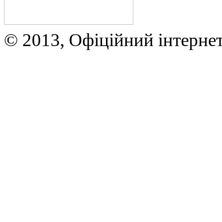
© 2013, Офіційний інтерне