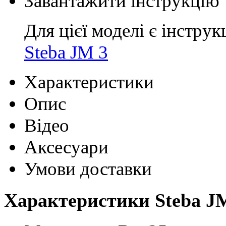
Завантажити інструкцію
Для цієї моделі є інструк
Steba JM 3
Характеристики
Опис
Відео
Аксесуари
Умови доставки
Характеристики Steba J