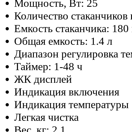
Мощность, Вт: 25
Количество стаканчиков 
Емкость стаканчика: 180
Общая емкость: 1.4 л
Диапазон регулировка те
Таймер: 1-48 ч
ЖК дисплей
Индикация включения
Индикация температуры
Легкая чистка
Вес, кг: 2,1