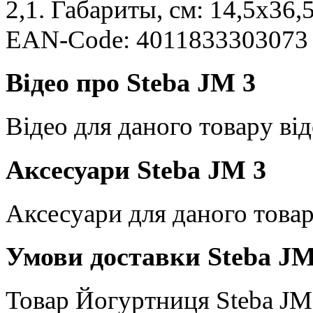
2,1. Габариты, см: 14,5x36,
EAN-Code: 4011833303073
Відео про Steba JM 3
Відео для даного товару від
Аксесуари Steba JM 3
Аксесуари для даного товар
Умови доставки Steba JM
Товар Йогуртниця Steba JM 3