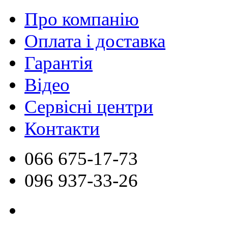
Про компанію
Оплата і доставка
Гарантія
Відео
Сервісні центри
Контакти
066
675-17-73
096
937-33-26