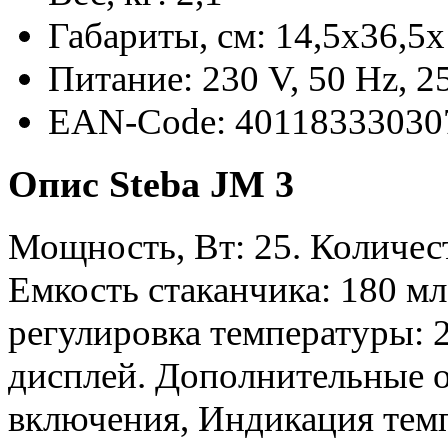
Габариты, см: 14,5x36,5x
Питание: 230 V, 50 Hz, 2
EAN-Code: 40118333030
Опис Steba JM 3
Мощность, Вт: 25. Количест
Емкость стаканчика: 180 мл
регулировка температуры: 2
дисплей. Дополнительные 
включения, Индикация темпе