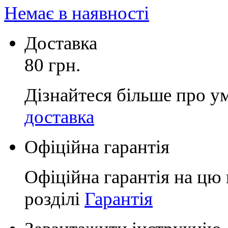
Немає в наявності
Доставка
80 грн.
Дізнайтеся більше про у
доставка
Офіційна гарантія
Офіційна гарантія на цю 
розділі
Гарантія