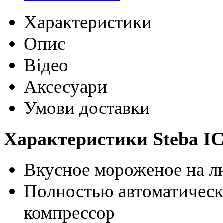
Характеристики
Опис
Відео
Аксесуари
Умови доставки
Характеристики Steba IC
Вкусное мороженое на л
Полностью автоматичес
компрессор