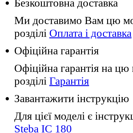
Безкоштовна доставка
Ми доставимо Вам цю мо
розділі
Оплата і доставка
Офіційна гарантія
Офіційна гарантія на цю 
розділі
Гарантія
Завантажити інструкцію
Для цієї моделі є інструк
Steba IC 180