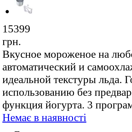
15399
грн.
Вкусное мороженое на люб
автоматический и самоохл
идеальной текстуры льда. 
использованию без предвар
функция йогурта. 3 прогр
Немає в наявності