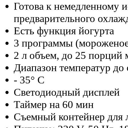
Готова к немедленному 
предварительного охлаж
Есть функция йогурта
3 программы (мороженое
2 л объем, до 25 порций
Диапазон температур до 
- 35° C
Светодиодный дисплей
Таймер на 60 мин
Съемный контейнер для 