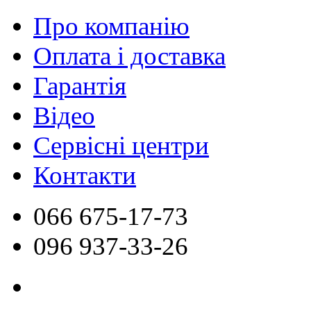
Про компанію
Оплата і доставка
Гарантія
Відео
Сервісні центри
Контакти
066
675-17-73
096
937-33-26