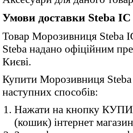
Умови доставки Steba IC
Товар Морозивниця Steba IC 
Steba надано офіційним пре
Києві.
Купити Морозивниця Steba 
наступних способів:
Нажати на кнопку КУПИТ
(кошик) інтернет магазин