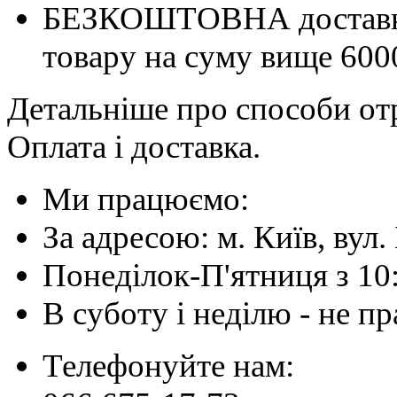
БЕЗКОШТОВНА доставка 
товару на суму вище 600
Детальніше про способи отр
Оплата і доставка.
Ми працюємо:
За адресою: м. Київ, вул. 
Понеділок-П'ятниця з 10
В суботу і неділю - не 
Телефонуйте нам: