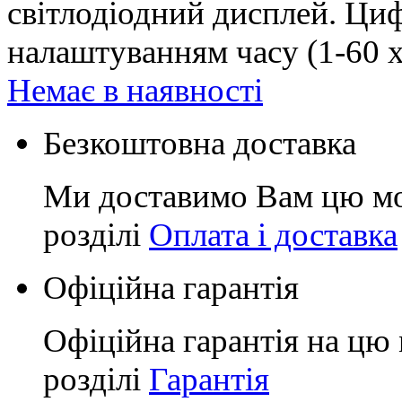
світлодіодний дисплей. Ци
налаштуванням часу (1-60 х
Немає в наявності
Безкоштовна доставка
Ми доставимо Вам цю мо
розділі
Оплата і доставка
Офіційна гарантія
Офіційна гарантія на цю 
розділі
Гарантія