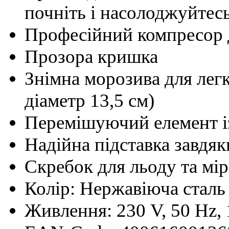
почніть і насолоджуйтесь
Професійний компресор 
Прозора кришка
Знімна морозива для легк
діаметр 13,5 см)
Перемішуючий елемент і
Надійна підставка завдя
Скребок для льоду та мі
Колір: Нержавіюча сталь
Живлення: 230 V, 50 Hz,