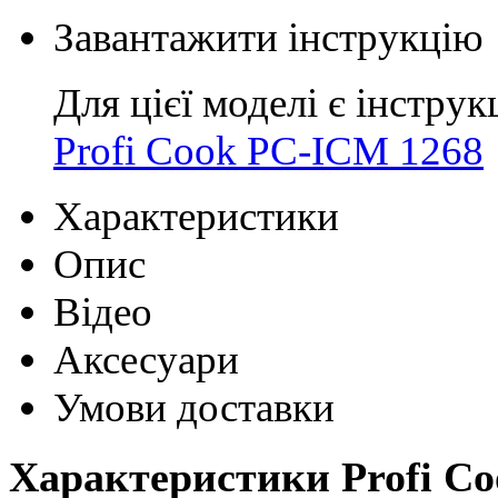
Завантажити інструкцію
Для цієї моделі є інструк
Profi Cook PC-ICM 1268
Характеристики
Опис
Відео
Аксесуари
Умови доставки
Характеристики Profi C