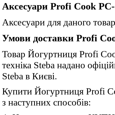
Аксесуари Profi Cook PC
Аксесуари для даного товар
Умови доставки Profi Co
Товар Йогуртниця Profi Coo
техніка Steba надано офіці
Steba в Києві.
Купити Йогуртниця Profi 
з наступних способів: