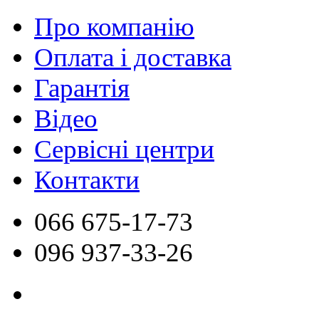
Про компанію
Оплата і доставка
Гарантія
Відео
Сервісні центри
Контакти
066
675-17-73
096
937-33-26