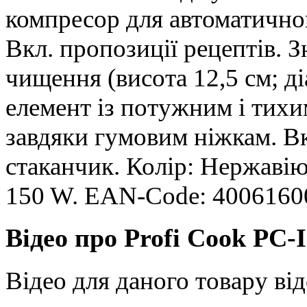
компресор для автоматично
Вкл. пропозиції рецептів. 
чищення (висота 12,5 см; д
елемент із потужним і тихи
завдяки гумовим ніжкам. Вк
стаканчик. Колір: Нержавію
150 W. EAN-Code: 4006160
Відео про Profi Cook PC
Відео для даного товару від