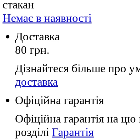
стакан
Немає в наявності
Доставка
80 грн.
Дізнайтеся більше про у
доставка
Офіційна гарантія
Офіційна гарантія на цю 
розділі
Гарантія