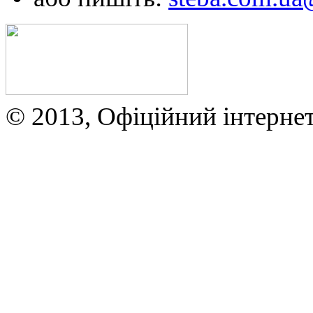
© 2013, Офіційний інтерне