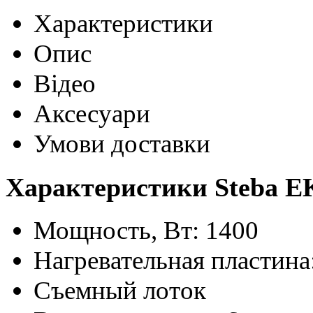
Характеристики
Опис
Відео
Аксесуари
Умови доставки
Характеристики Steba E
Мощность, Вт: 1400
Нагревательная пластина
Съемный лоток