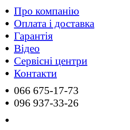
Про компанію
Оплата і доставка
Гарантія
Відео
Сервісні центри
Контакти
066
675-17-73
096
937-33-26