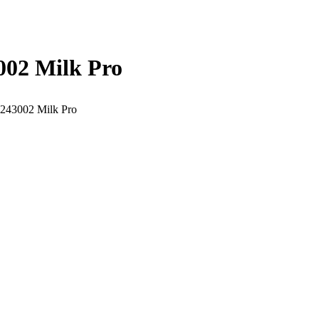
002 Milk Pro
243002 Milk Pro