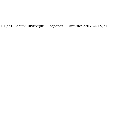
. Цвет: Белый. Функции: Подогрев. Питание: 220 - 240 V, 50