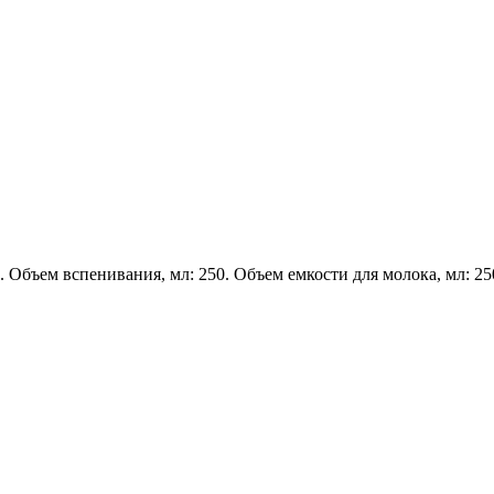
Объем вспенивания, мл: 250. Объем емкости для молока, мл: 250