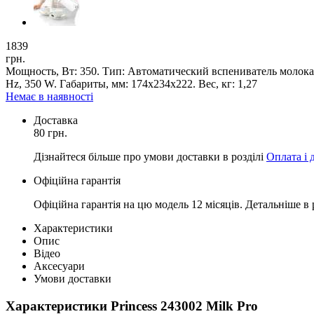
1839
грн.
Мощность, Вт: 350. Тип: Автоматический вспениватель молока. 
Hz, 350 W. Габариты, мм: 174х234х222. Вес, кг: 1,27
Немає в наявності
Доставка
80 грн.
Дізнайтеся більше про умови доставки в розділі
Оплата і 
Офіційна гарантія
Офіційна гарантія на цю модель 12 місяців. Детальніше в 
Характеристики
Опис
Відео
Аксесуари
Умови доставки
Характеристики Princess 243002 Milk Pro