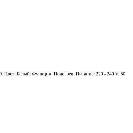
. Цвет: Белый. Функции: Подогрев. Питание: 220 - 240 V, 50