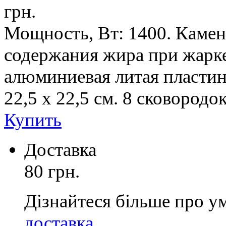
грн.
Мощность, Вт: 1400. Камен
содержания жира при жарке:
алюминиевая литая пласти
22,5 x 22,5 см. 8 сковород
Купить
Доставка
80 грн.
Дізнайтеся більше про у
доставка