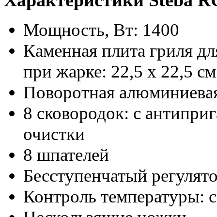
Мощность, Вт: 1400
Каменная плита гриля д
при жарке: 22,5 x 22,5 см
Поворотная алюминиевая
8 сковородок: с антипри
очистки
8 шпателей
Бесступенчатый регулят
Контроль температуры: с