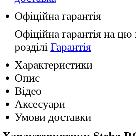
Офіційна гарантія
Офіційна гарантія на цю 
розділі
Гарантія
Характеристики
Опис
Відео
Аксесуари
Умови доставки
Характеристики Steba R