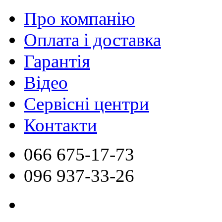
Про компанію
Оплата і доставка
Гарантія
Відео
Сервісні центри
Контакти
066
675-17-73
096
937-33-26