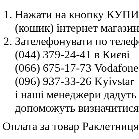
Нажати на кнопку КУПИТ
(кошик) інтернет магазин
Зателефонувати по телеф
(044) 379-24-41 в Києві
(066) 675-17-73 Vodafone
(096) 937-33-26 Kyivstar
і наші менеджери дадуть 
допоможуть визначитися
Оплата за товар Раклетниця