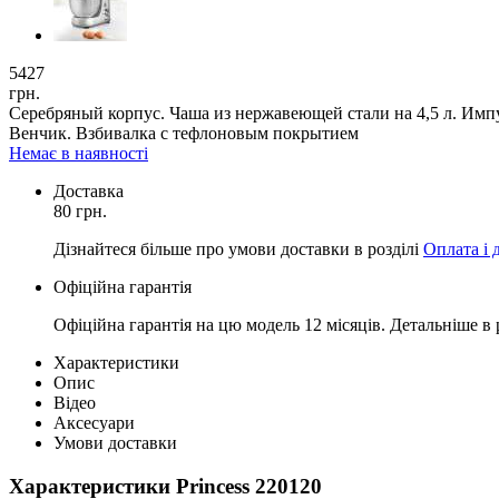
5427
грн.
Серебряный корпус. Чаша из нержавеющей стали на 4,5 л. Имп
Венчик. Взбивалка с тефлоновым покрытием
Немає в наявності
Доставка
80 грн.
Дізнайтеся більше про умови доставки в розділі
Оплата і 
Офіційна гарантія
Офіційна гарантія на цю модель 12 місяців. Детальніше в 
Характеристики
Опис
Відео
Аксесуари
Умови доставки
Характеристики Princess 220120