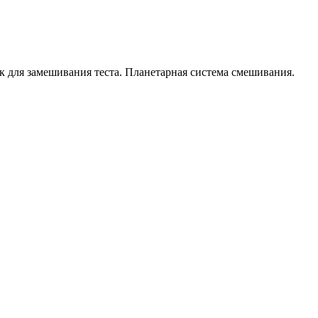
 для замешивания теста. Планетарная система смешивания.