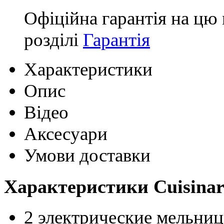
Офіційна гарантія на цю 
розділі
Гарантія
Характеристики
Опис
Відео
Аксесуари
Умови доставки
Характеристики Cuisinar
2 электрические мельниц