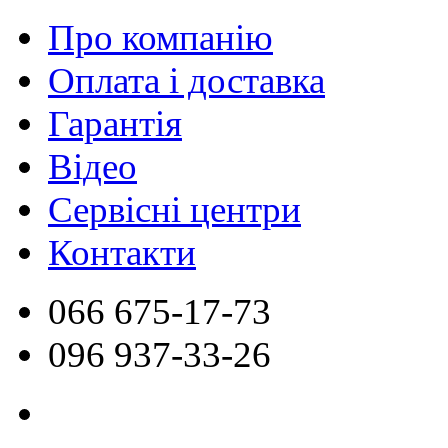
Про компанію
Оплата і доставка
Гарантія
Відео
Сервісні центри
Контакти
066
675-17-73
096
937-33-26