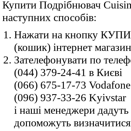
Купити Подрібнювач Cuisin
наступних способів:
Нажати на кнопку КУПИТ
(кошик) інтернет магазин
Зателефонувати по телеф
(044) 379-24-41 в Києві
(066) 675-17-73 Vodafone
(096) 937-33-26 Kyivstar
і наші менеджери дадуть 
допоможуть визначитися