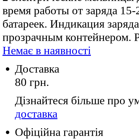
время работы от заряда 15-
батареек. Индикация заряд
прозрачным контейнером. Р
Немає в наявності
Доставка
80 грн.
Дізнайтеся більше про у
доставка
Офіційна гарантія