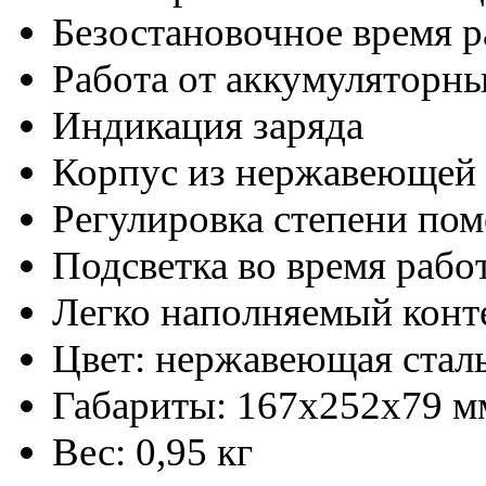
Безостановочное время р
Работа от аккумуляторны
Индикация заряда
Корпус из нержавеющей 
Регулировка степени пом
Подсветка во время раб
Легко наполняемый конт
Цвет: нержавеющая стал
Габариты: 167х252х79 м
Вес: 0,95 кг