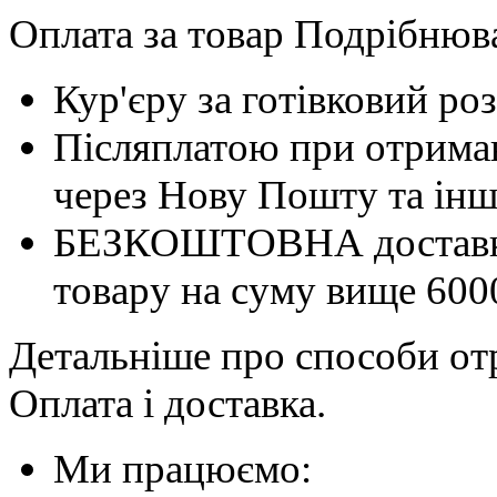
Оплата за товар Подрібнюва
Кур'єру за готівковий ро
Післяплатою при отриман
через Нову Пошту та інші
БЕЗКОШТОВНА доставка 
товару на суму вище 600
Детальніше про способи отр
Оплата і доставка.
Ми працюємо: