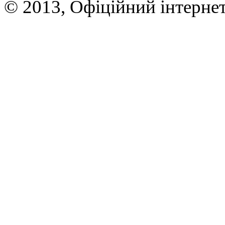
© 2013, Офіційний інтерне