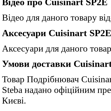
Відео про Cuisinart SP2E
Відео для даного товару від
Аксесуари Cuisinart SP2
Аксесуари для даного товар
Умови доставки Cuisinar
Товар Подрібнювач Cuisinart
Steba надано офіційним пре
Києві.