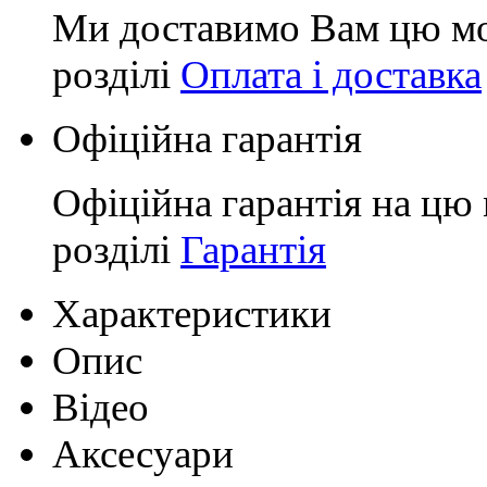
Ми доставимо Вам цю мо
розділі
Оплата і доставка
Офіційна гарантія
Офіційна гарантія на цю 
розділі
Гарантія
Характеристики
Опис
Відео
Аксесуари