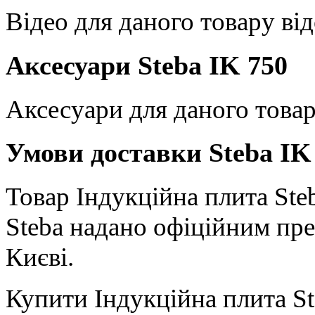
Відео для даного товару від
Аксесуари Steba IK 750
Аксесуари для даного товар
Умови доставки Steba IK
Товар Індукційна плита Steb
Steba надано офіційним пре
Києві.
Купити Індукційна плита St