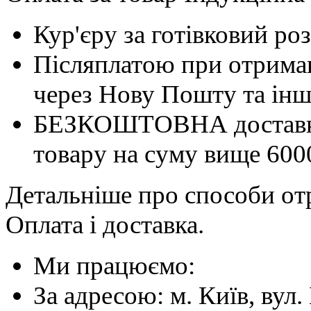
Кур'єру за готівковий ро
Післяплатою при отриман
через Нову Пошту та інші
БЕЗКОШТОВНА доставка 
товару на суму вище 600
Детальніше про способи отр
Оплата і доставка.
Ми працюємо:
За адресою: м. Київ, вул. 