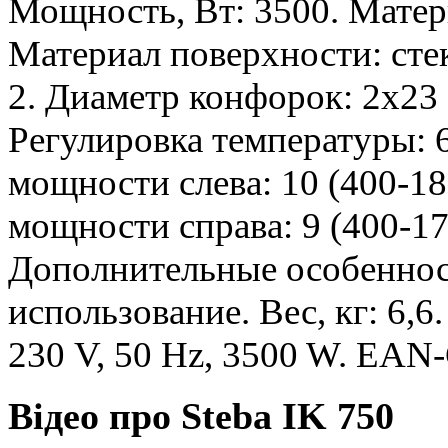
Мощность, Вт: 3500. Матер
Материал поверхности: сте
2. Диаметр конфорок: 2х23 
Регулировка температуры: 
мощности слева: 10 (400-18
мощности справа: 9 (400-17
Дополнительные особеннос
использование. Вес, кг: 6,6
230 V, 50 Hz, 3500 W. EAN
Відео про Steba IK 750