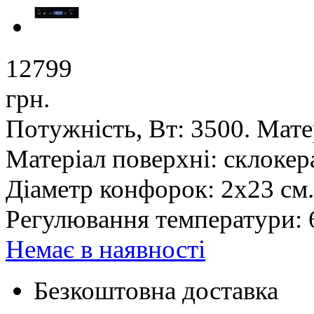
12799
грн.
Потужність, Вт: 3500. Мате
Матеріал поверхні: склокера
Діаметр конфорок: 2х23 см.
Регулювання температури: 
Немає в наявності
Безкоштовна доставка