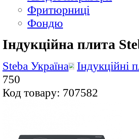
Фритюрниці
Фондю
Індукційна плита Ste
Steba Україна
Індукційні 
750
Код товару: 707582