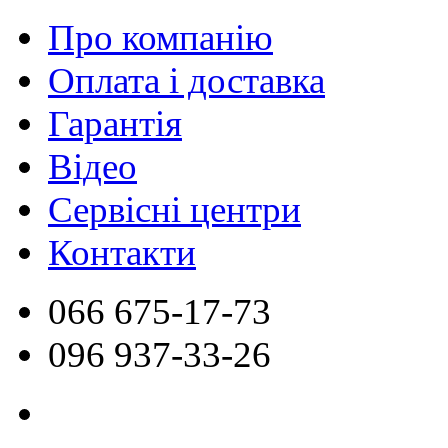
Про компанію
Оплата і доставка
Гарантія
Відео
Сервісні центри
Контакти
066
675-17-73
096
937-33-26