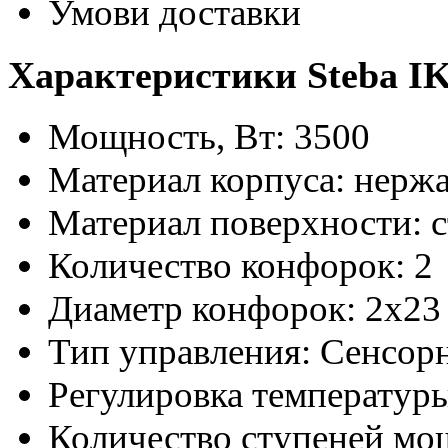
Умови доставки
Характеристики Steba IK
Мощность, Вт: 3500
Материал корпуса: нерж
Материал поверхности: 
Количество конфорок: 2
Диаметр конфорок: 2х23
Тип управления: Сенсор
Регулировка температуры
Количество ступеней мощ