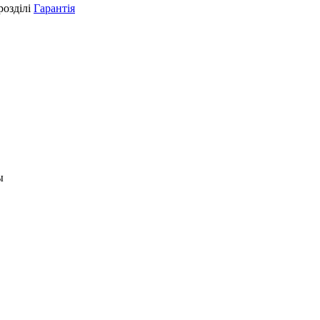
розділі
Гарантія
ы