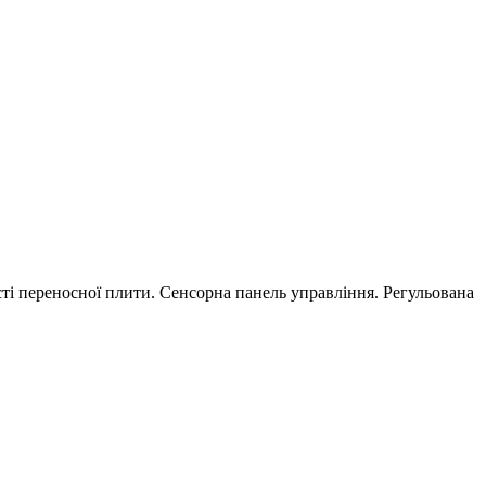
сті переносної плити. Сенсорна панель управління. Регульована