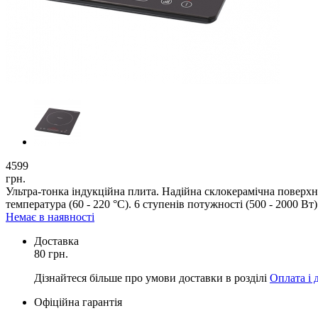
4599
грн.
Ультра-тонка індукційна плита. Надійна склокерамічна поверхн
температура (60 - 220 °C). 6 ступенів потужності (500 - 2000 Вт)
Немає в наявності
Доставка
80 грн.
Дізнайтеся більше про умови доставки в розділі
Оплата і 
Офіційна гарантія