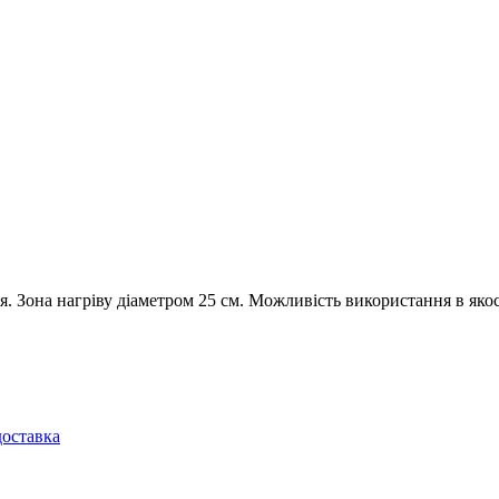
я. Зона нагріву діаметром 25 см. Можливість використання в яко
доставка