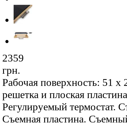
2359
грн.
Рабочая поверхность: 51 х 
решетка и плоская пластин
Регулируемый термостат. С
Съемная пластина. Съемный