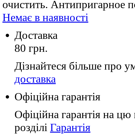
очистить. Антипригарное 
Немає в наявності
Доставка
80 грн.
Дізнайтеся більше про у
доставка
Офіційна гарантія
Офіційна гарантія на цю 
розділі
Гарантія