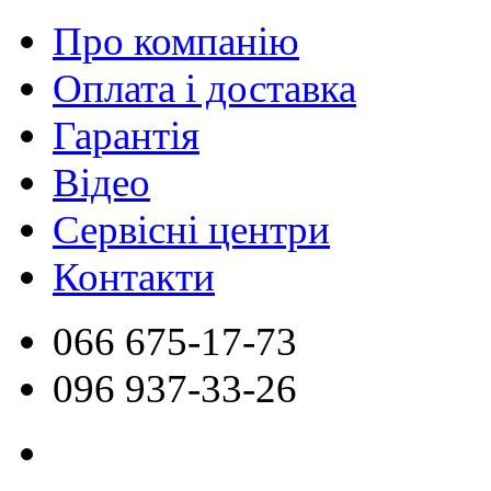
Про компанію
Оплата і доставка
Гарантія
Відео
Сервісні центри
Контакти
066
675-17-73
096
937-33-26