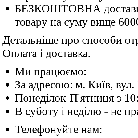
БЕЗКОШТОВНА доставка 
товару на суму вище 600
Детальніше про способи отр
Оплата і доставка.
Ми працюємо:
За адресою: м. Київ, вул. 
Понеділок-П'ятниця з 10
В суботу і неділю - не 
Телефонуйте нам: