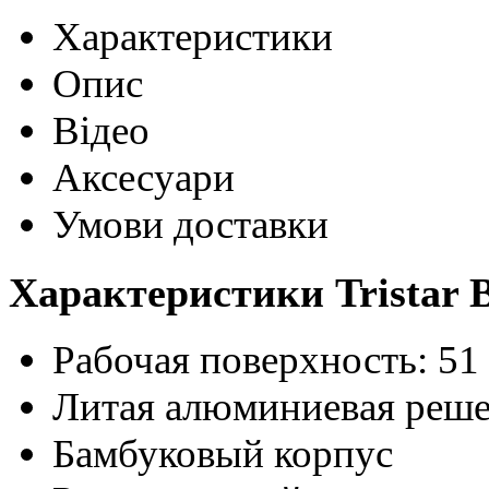
Характеристики
Опис
Відео
Аксесуари
Умови доставки
Характеристики Tristar 
Рабочая поверхность: 51 
Литая алюминиевая решет
Бамбуковый корпус