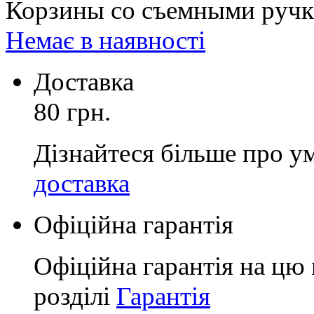
Корзины со съемными ручк
Немає в наявності
Доставка
80 грн.
Дізнайтеся більше про у
доставка
Офіційна гарантія
Офіційна гарантія на цю 
розділі
Гарантія