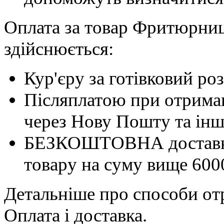
Оплата за товар Фритюрниця
здійснюється:
Кур'єру за готівковий ро
Післяплатою при отриман
через Нову Пошту та інші
БЕЗКОШТОВНА доставка 
товару на суму вище 600
Детальніше про способи отр
Оплата і доставка.