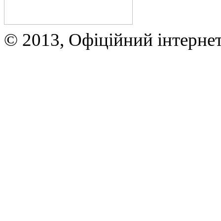
© 2013, Офіційний інтерне