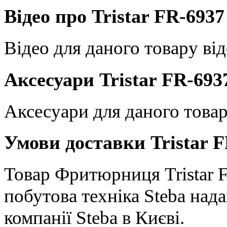
Відео про Tristar FR-6937
Відео для даного товару від
Аксесуари Tristar FR-693
Аксесуари для даного товар
Умови доставки Tristar F
Товар Фритюрниця Tristar FR
побутова техніка Steba на
компанії Steba в Києві.