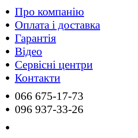
Про компанію
Оплата і доставка
Гарантія
Відео
Сервісні центри
Контакти
066
675-17-73
096
937-33-26