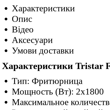
Характеристики
Опис
Відео
Аксесуари
Умови доставки
Характеристики Tristar 
Тип: Фритюрница
Мощность (Вт): 2x1800
Максимальное количество