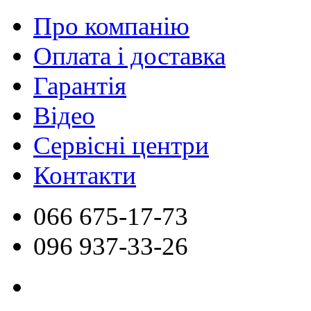
Про компанію
Оплата і доставка
Гарантія
Відео
Сервісні центри
Контакти
066
675-17-73
096
937-33-26