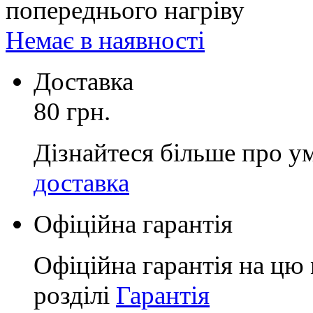
попереднього нагріву
Немає в наявності
Доставка
80 грн.
Дізнайтеся більше про у
доставка
Офіційна гарантія
Офіційна гарантія на цю 
розділі
Гарантія