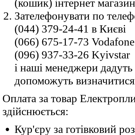
(кошик) інтернет магазин
Зателефонувати по телеф
(044) 379-24-41 в Києві
(066) 675-17-73 Vodafone
(096) 937-33-26 Kyivstar
і наші менеджери дадуть 
допоможуть визначитися
Оплата за товар Електропл
здійснюється:
Кур'єру за готівковий ро