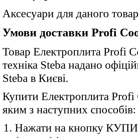
Аксесуари для даного товар
Умови доставки Profi Co
Товар Електроплита Profi C
техніка Steba надано офіці
Steba в Києві.
Купити Електроплита Profi
яким з наступних способів:
Нажати на кнопку КУПИТ