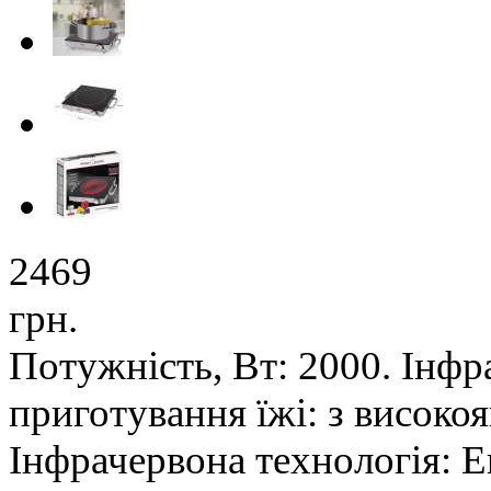
2469
грн.
Потужність, Вт: 2000. Інфр
приготування їжі: з високо
Інфрачервона технологія: 