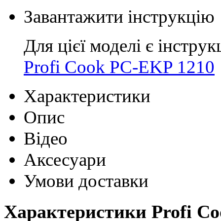
Завантажити інструкцію
Для цієї моделі є інструк
Profi Cook PC-EKP 1210
Характеристики
Опис
Відео
Аксесуари
Умови доставки
Характеристики Profi C