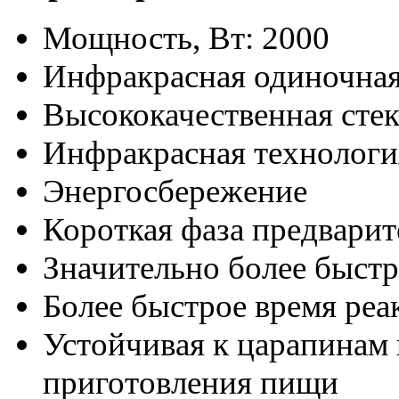
Мощность, Вт: 2000
Инфракрасная одиночная
Высококачественная сте
Инфракрасная технологи
Энергосбережение
Короткая фаза предварит
Значительно более быст
Более быстрое время реа
Устойчивая к царапинам 
приготовления пищи