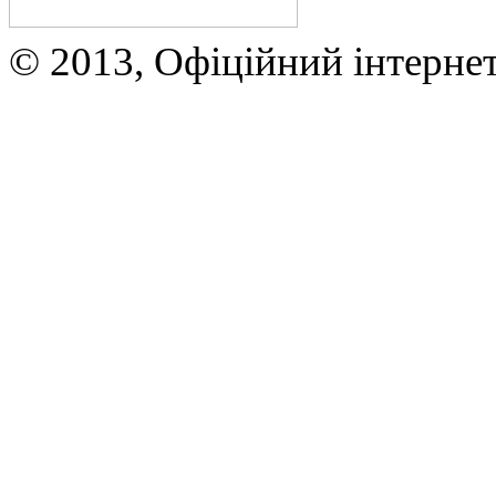
© 2013, Офіційний інтерне