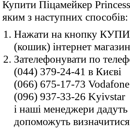
Купити Піцамейкер Princess
яким з наступних способів:
Нажати на кнопку КУПИТ
(кошик) інтернет магазин
Зателефонувати по телеф
(044) 379-24-41 в Києві
(066) 675-17-73 Vodafone
(096) 937-33-26 Kyivstar
і наші менеджери дадуть 
допоможуть визначитися