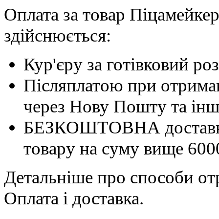
Оплата за товар Піцамейкер
здійснюється:
Кур'єру за готівковий ро
Післяплатою при отриман
через Нову Пошту та інші
БЕЗКОШТОВНА доставка 
товару на суму вище 600
Детальніше про способи отр
Оплата і доставка.