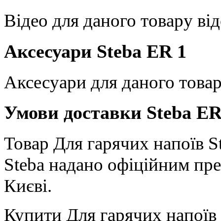
Відео для даного товару від
Аксесуари Steba ER 1
Аксесуари для даного товар
Умови доставки Steba ER
Товар Для гарячих напоїв St
Steba надано офіційним пре
Києві.
Купити Для гарячих напоїв 