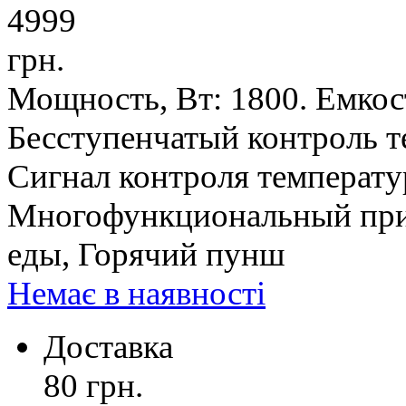
4999
грн.
Мощность, Вт: 1800. Емкост
Бесступенчатый контроль те
Сигнал контроля температу
Многофункциональный при
еды, Горячий пунш
Немає в наявності
Доставка
80 грн.