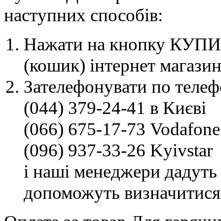
наступних способів:
Нажати на кнопку КУПИТ
(кошик) інтернет магазин
Зателефонувати по телеф
(044) 379-24-41 в Києві
(066) 675-17-73 Vodafone
(096) 937-33-26 Kyivstar
і наші менеджери дадуть 
допоможуть визначитися