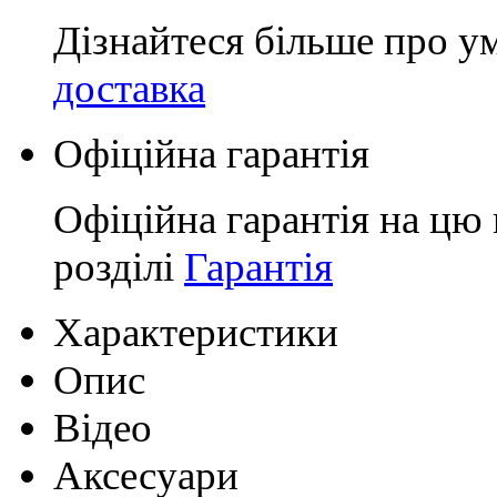
Дізнайтеся більше про у
доставка
Офіційна гарантія
Офіційна гарантія на цю 
розділі
Гарантія
Характеристики
Опис
Відео
Аксесуари