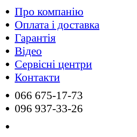
Про компанію
Оплата і доставка
Гарантія
Відео
Сервісні центри
Контакти
066
675-17-73
096
937-33-26