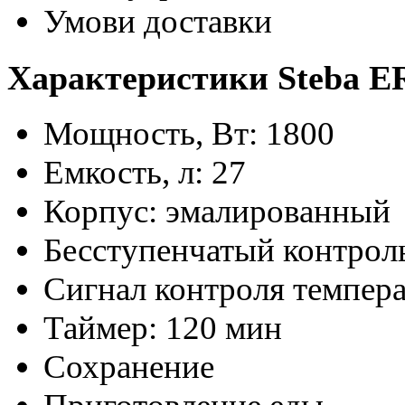
Умови доставки
Характеристики Steba E
Мощность, Вт: 1800
Емкость, л: 27
Корпус: эмалированный
Бесступенчатый контроль
Сигнал контроля темпер
Таймер: 120 мин
Сохранение