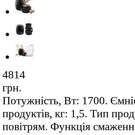
4814
грн.
Потужність, Вт: 1700. Ємніс
продуктів, кг: 1,5. Тип пр
повітрям. Функція смаженн