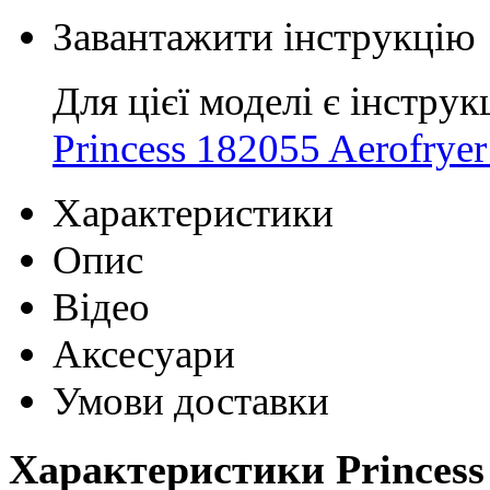
Завантажити інструкцію
Для цієї моделі є інструк
Princess 182055 Aerofrye
Характеристики
Опис
Відео
Аксесуари
Умови доставки
Характеристики Princess