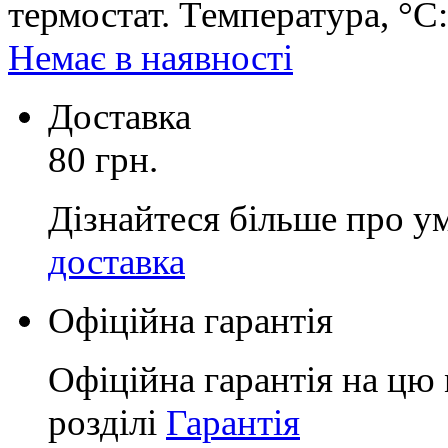
термостат. Температура, °C:
Немає в наявності
Доставка
80 грн.
Дізнайтеся більше про у
доставка
Офіційна гарантія
Офіційна гарантія на цю 
розділі
Гарантія