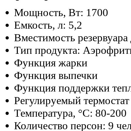
Мощность, Вт: 1700
Емкость, л: 5,2
Вместимость резервуара д
Тип продукта: Аэрофрит
Функция жарки
Функция выпечки
Функция поддержки тепл
Регулируемый термостат
Температура, °C: 80-200
Количество персон: 9 че