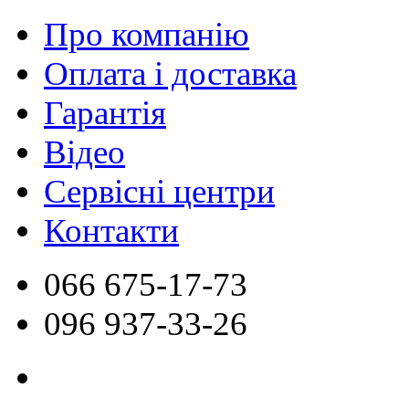
Про компанію
Оплата і доставка
Гарантія
Відео
Сервісні центри
Контакти
066
675-17-73
096
937-33-26