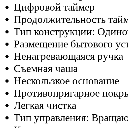
Цифровой таймер
Продолжительность тайм
Тип конструкции: Один
Размещение бытового ус
Ненагревающаяся ручка
Съемная чаша
Нескользкое основание
Противопригарное покр
Легкая чистка
Тип управления: Вращаю