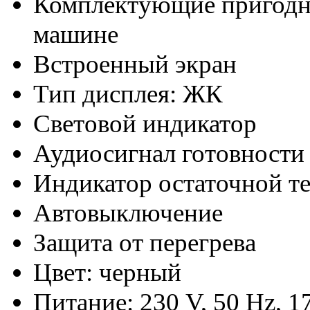
Комплектующие пригодн
машине
Встроенный экран
Тип дисплея: ЖК
Световой индикатор
Аудиосигнал готовности
Индикатор остаточной т
Автовыключение
Защита от перегрева
Цвет: черный
Питание: 230 V, 50 Hz, 