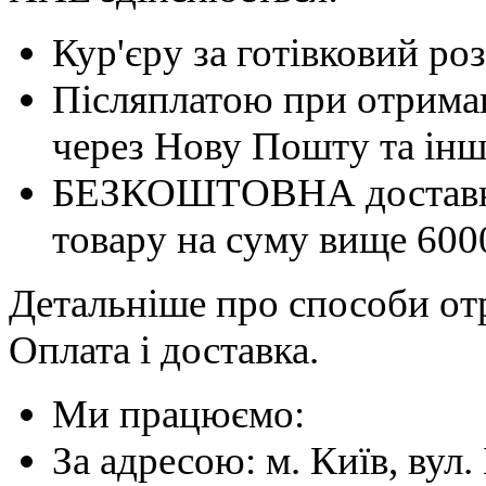
Кур'єру за готівковий ро
Післяплатою при отриман
через Нову Пошту та інші
БЕЗКОШТОВНА доставка 
товару на суму вище 600
Детальніше про способи отр
Оплата і доставка.
Ми працюємо:
За адресою: м. Київ, вул. 