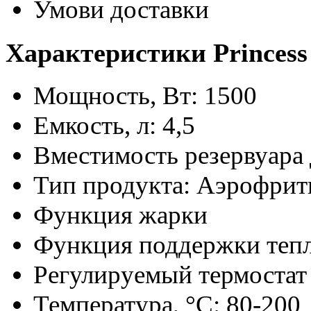
Умови доставки
Характеристики Princess 
Мощность, Вт: 1500
Емкость, л: 4,5
Вместимость резервуара д
Тип продукта: Аэрофрит
Функция жарки
Функция поддержки теп
Регулируемый термостат
Температура, °C: 80-200