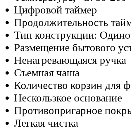
Цифровой таймер
Продолжительность тайм
Тип конструкции: Один
Размещение бытового ус
Ненагревающаяся ручка
Съемная чаша
Количество корзин для ф
Нескользкое основание
Противопригарное покр
Легкая чистка