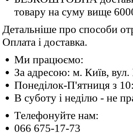
товару на суму вище 600
Детальніше про способи отр
Оплата і доставка.
Ми працюємо:
За адресою: м. Київ, вул. 
Понеділок-П'ятниця з 10
В суботу і неділю - не 
Телефонуйте нам:
066 675-17-73