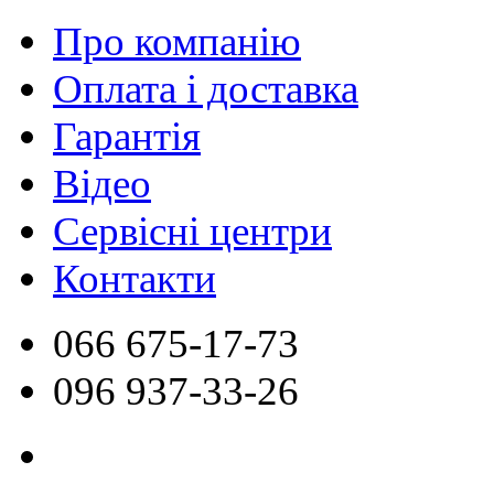
Про компанію
Оплата і доставка
Гарантія
Відео
Сервісні центри
Контакти
066
675-17-73
096
937-33-26