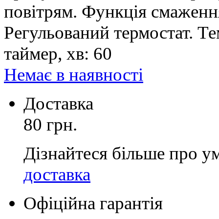
повітрям. Функція смаженн
Регульований термостат. Т
таймер, хв: 60
Немає в наявності
Доставка
80 грн.
Дізнайтеся більше про у
доставка
Офіційна гарантія