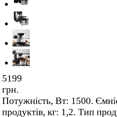
5199
грн.
Потужність, Вт: 1500. Ємніс
продуктів, кг: 1,2. Тип пр