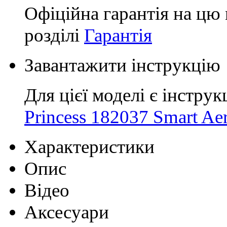
Офіційна гарантія на цю 
розділі
Гарантія
Завантажити інструкцію
Для цієї моделі є інструк
Princess 182037 Smart Aer
Характеристики
Опис
Відео
Аксесуари