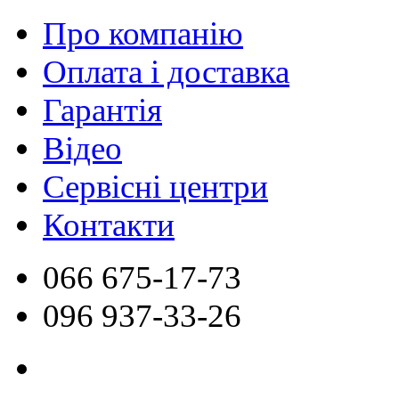
Про компанію
Оплата і доставка
Гарантія
Відео
Сервісні центри
Контакти
066
675-17-73
096
937-33-26