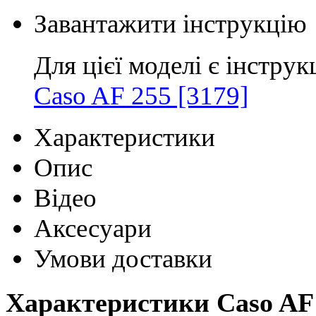
Завантажити інструкцію
Для цієї моделі є інструк
Caso AF 255 [3179]
Характеристики
Опис
Відео
Аксесуари
Умови доставки
Характеристики Caso AF 