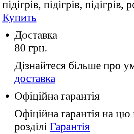
підігрів, підігрів, підігрів
Купить
Доставка
80 грн.
Дізнайтеся більше про у
доставка
Офіційна гарантія
Офіційна гарантія на цю 
розділі
Гарантія