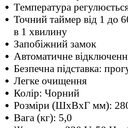
Температура регулюється
Точний таймер від 1 до 
в 1 хвилину
Запобіжний замок
Автоматичне відключенн
Безпечна підставка: про
Легке очищення
Колір: Чорний
Розміри (ШхВхГ мм): 28
Вага (кг): 5,0