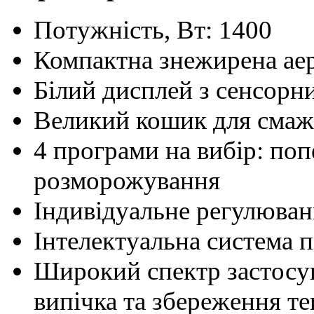
Потужність, Вт: 1400
Компактна знежирена а
Білий дисплей з сенсорн
Великий кошик для смаж
4 програми на вибір: попер
розморожування
Індивідуальне регулюван
Інтелектуальна система 
Широкий спектр застосув
випічка та збереження те